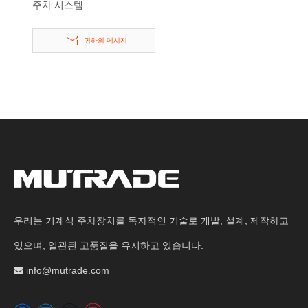
주차 시스템
귀하의 메시지
우리는 기계식 주차장치를 독자적인 기술로 개발, 설계, 제작하고
있으며, 일관된 고품질을 유지하고 있습니다.
info@mutrade.com
