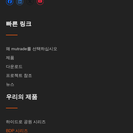
빠른 링크
왜 mutrade를 선택하십시오
제품
다운로드
프로젝트 참조
뉴스
우리의 제품
하이드로 공원 시리즈
BDP 시리즈