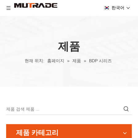
한국어
제품
현재 위치:
홈페이지
»
제품
»
BDP 시리즈
제품 카테고리