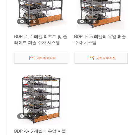
비디오
비디오
BDP -4- 4 레벨 리프트 및 슬
BDP -5 -5 레벨의 유압 퍼즐
라이드 퍼즐 주차 시스템
주차 시스템
귀하의 메시지
귀하의 메시지
비디오
BDP -6- 6 레벨의 유압 퍼즐