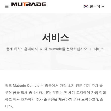
한국어
서비스
현재 위치:
홈페이지
»
왜 mutrade를 선택하십시오
»
서비스
청도 Mutrade Co., Ltd.는 중국에서 가장 초기 전문 기계 주차 솔
루션 공급 업체 중 하나입니다. 우리는 전 세계 고객에게 가장 적합
하고 비용 효과적인 주차 솔루션을 제공하기 위해 노력하고 있습
니다.