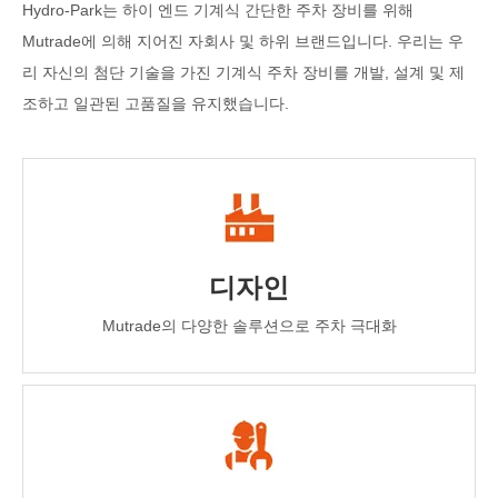
Hydro-Park는 하이 엔드 기계식 간단한 주차 장비를 위해
Mutrade에 의해 지어진 자회사 및 하위 브랜드입니다. 우리는 우
리 자신의 첨단 기술을 가진 기계식 주차 장비를 개발, 설계 및 제
조하고 일관된 고품질을 유지했습니다.
디자인
Mutrade의 다양한 솔루션으로 주차 극대화