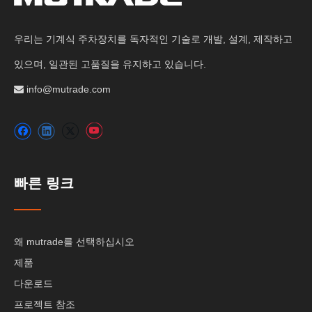
우리는 기계식 주차장치를 독자적인 기술로 개발, 설계, 제작하고
있으며, 일관된 고품질을 유지하고 있습니다.
info@mutrade.com

빠른 링크
왜 mutrade를 선택하십시오
제품
다운로드
프로젝트 참조