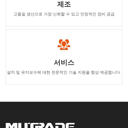
제조
고품질 생산으로 가장 신뢰할 수 있고 안정적인 장비 공급
서비스
설치 및 유지보수에 대한 전문적인 기술 지원을 항상 제공합니다.