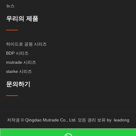
뉴스
우리의 제품
하이드로 공원 시리즈
BDP 시리즈
mutrade 시리즈
starke 시리즈
문의하기
저작권 © Qingdao Mutrade Co., Ltd. 모든 권리 보유 by
leadong