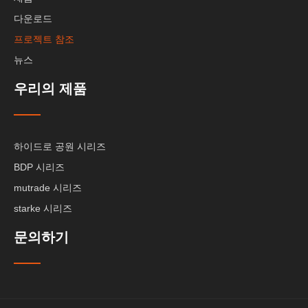
다운로드
프로젝트 참조
뉴스
우리의 제품
하이드로 공원 시리즈
BDP 시리즈
mutrade 시리즈
starke 시리즈
문의하기