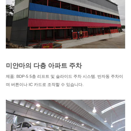
미얀마의 다층 아파트 주차
제품: BDP-5 5층 리프트 및 슬라이드 주차 시스템. 반자동 주차이
며 버튼이나 IC 카드로 조작할 수 있습니다.