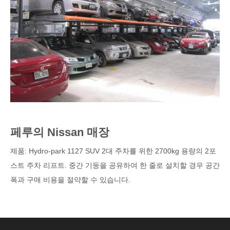
페루의 Nissan 매장
제품: Hydro-park 1127 SUV 2대 주차를 위한 2700kg 용량의 2포
스트 주차 리프트. 중간 기둥을 공유하여 한 줄로 설치할 경우 공간
폭과 구매 비용을 절약할 수 있습니다.