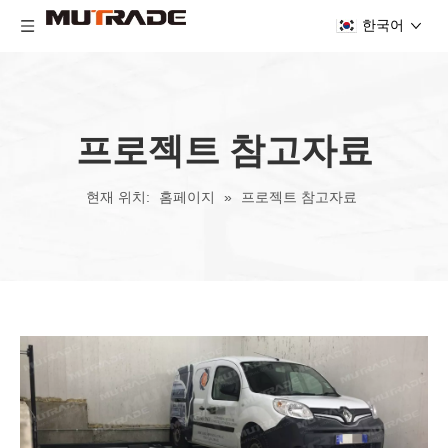
한국어
프로젝트 참고자료
현재 위치:
홈페이지
»
프로젝트 참고자료