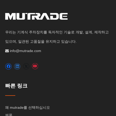
우리는 기계식 주차장치를 독자적인 기술로 개발, 설계, 제작하고
있으며, 일관된 고품질을 유지하고 있습니다.
info@mutrade.com

빠른 링크
왜 mutrade를 선택하십시오
제품