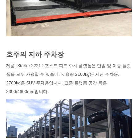
호주의 지하 주차장
제품: Starke 2221 2포스트 피트 주차 플랫폼은 단일 및 이중 플랫
폼을 모두 사용할 수 있습니다. 용량 2100kg은 세단 주차용,
2700kg은 SUV 주차용입니다. 표준 플랫폼 공간 폭은
2300/4600mm입니다.