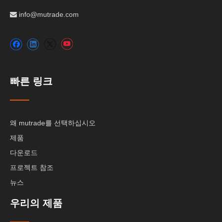
info@mutrade.com

빠른 링크
왜 mutrade를 선택하십시오
제품
다운로드
프로젝트 참조
뉴스
우리의 제품