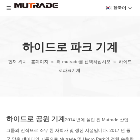
한국어
하이드로 파크 기계
현재 위치:
홈페이지
»
왜 mutrade를 선택하십시오
»
하이드
로파크기계
하이드로 공원 기계
2014 년에 설립 된 Mutrade 산업
그룹의 전적으로 소유 한 자회사 및 생산 시설입니다. 2017 년 중
국 맞춤 데이터의 기록으로 Mutrade 및 Hydro Park의 전체 수출량