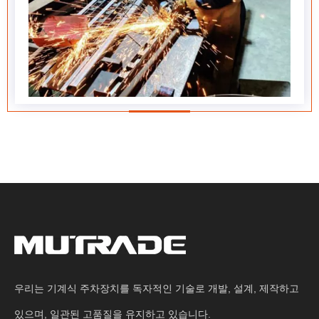
우리는 기계식 주차장치를 독자적인 기술로 개발, 설계, 제작하고
있으며, 일관된 고품질을 유지하고 있습니다.