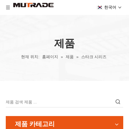
한국어
제품
현재 위치:
홈페이지
»
제품
»
스타크 시리즈
제품 카테고리