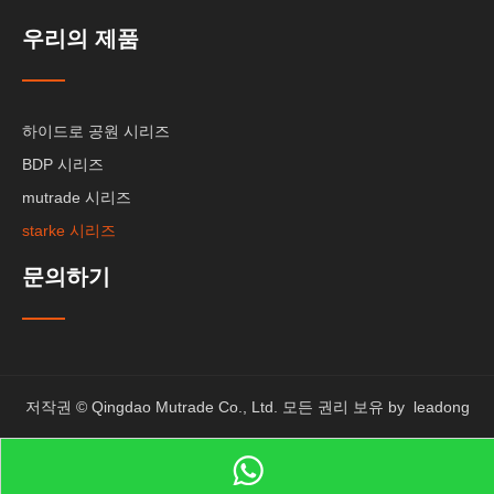
우리의 제품
하이드로 공원 시리즈
BDP 시리즈
mutrade 시리즈
starke 시리즈
문의하기
저작권 © Qingdao Mutrade Co., Ltd. 모든 권리 보유 by
leadong