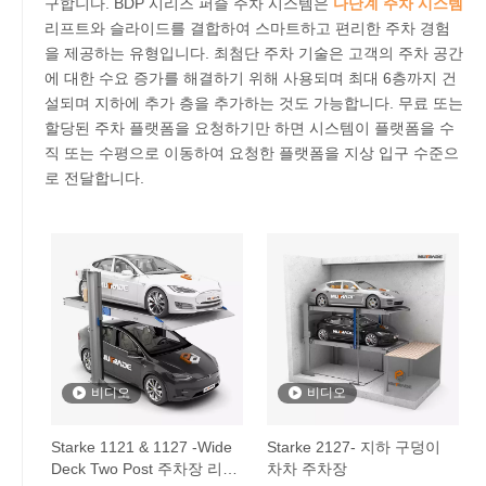
구합니다. BDP 시리즈 퍼즐 주차 시스템은
다단계 주차 시스템
리프트와 슬라이드를 결합하여 스마트하고 편리한 주차 경험
을 제공하는 유형입니다. 최첨단 주차 기술은 고객의 주차 공간
에 대한 수요 증가를 해결하기 위해 사용되며 최대 6층까지 건
설되며 지하에 추가 층을 추가하는 것도 가능합니다. 무료 또는
할당된 주차 플랫폼을 요청하기만 하면 시스템이 플랫폼을 수
직 또는 수평으로 이동하여 요청한 플랫폼을 지상 입구 수준으
로 전달합니다.
비디오
비디오
Starke 1121 & 1127 -Wide
Starke 2127- 지하 구덩이
Deck Two Post 주차장 리프
차차 주차장