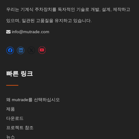
우리는 기계식 주차장치를 독자적인 기술로 개발, 설계, 제작하고
있으며, 일관된 고품질을 유지하고 있습니다.
info@mutrade.com

빠른 링크
왜 mutrade를 선택하십시오
제품
다운로드
프로젝트 참조
뉴스