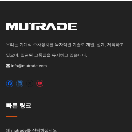
우리는 기계식 주차장치를 독자적인 기술로 개발, 설계, 제작하고
있으며, 일관된 고품질을 유지하고 있습니다.
info@mutrade.com

빠른 링크
왜 mutrade를 선택하십시오