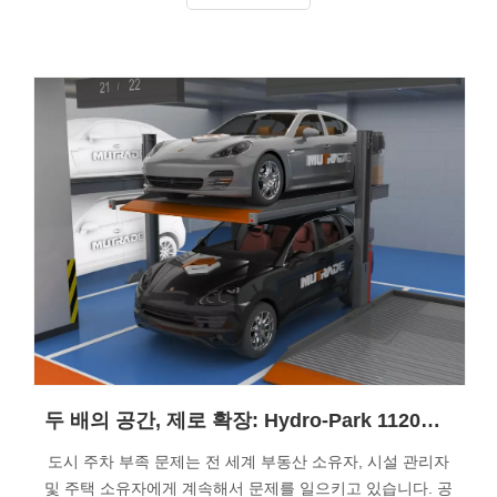
두 배의 공간, 제로 확장: Hydro-Park 1120이 한 공간에 두 개의 주차 공간을 만드는 방법
도시 주차 부족 문제는 전 세계 부동산 소유자, 시설 관리자
및 주택 소유자에게 계속해서 문제를 일으키고 있습니다. 공