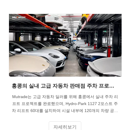
홍콩의 실내 고급 자동차 판매점 주차 프로젝트: 60개의 하이드로파크 1,127개 유닛으로 120개의 주차 공간 생성
Mutrade는 고급 자동차 딜러를 위해 홍콩에서 실내 주차 리
프트 프로젝트를 완료했으며, Hydro-Park 1127 2포스트 주
차 리프트 60대를 설치하여 시설 내부에 120개의 차량 공간
을 만들었습니다.
자세히보기