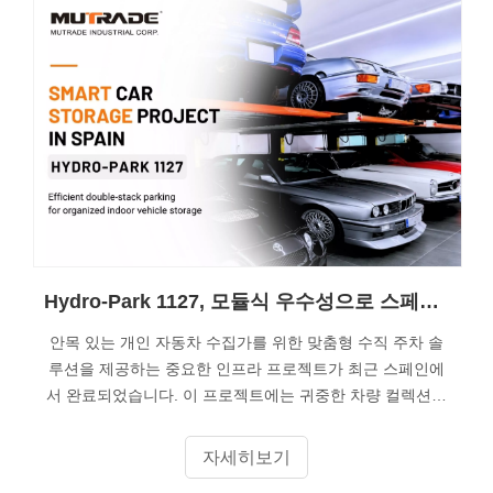
Hydro-Park 1127, 모듈식 우수성으로 스페인의 개인용 자동차 컬렉션 보관소 향상
안목 있는 개인 자동차 수집가를 위한 맞춤형 수직 주차 솔
루션을 제공하는 중요한 인프라 프로젝트가 최근 스페인에
서 완료되었습니다. 이 프로젝트에는 귀중한 차량 컬렉션을
안전하게 보관하는 동시에 사용 가능한 공간을 최적화하도
록 설계된 10개의 Hydro-Park 1127 2포스트 주차 리프트를
자세히보기
전략적으로 설치하는 작업이 포함되었습니다.