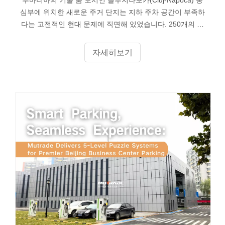
심부에 위치한 새로운 주거 단지는 지하 주차 공간이 부족하
다는 고전적인 현대 문제에 직면해 있었습니다. 250개의 아
파트와 가족이 개발자가 새로운 층을 파는 것보다 더 빨리
두 번째 자동차를 구입함에 따라 4층짜리 지하 차고는 첫 번
자세히보기
째 거주자가 입주하기도 전에 이미 한계점에 이르렀습니다.