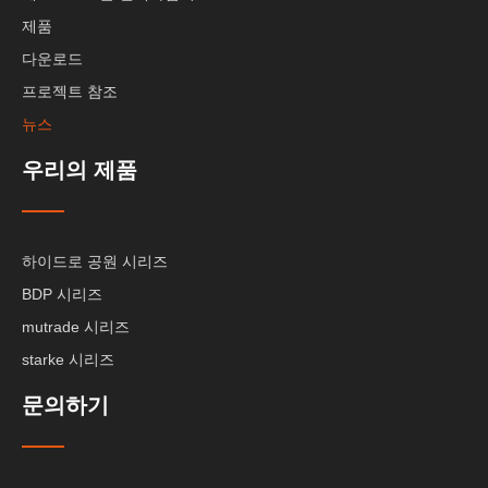
제품
다운로드
프로젝트 참조
뉴스
우리의 제품
하이드로 공원 시리즈
BDP 시리즈
mutrade 시리즈
starke 시리즈
문의하기