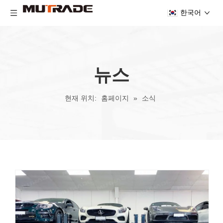
한국어
뉴스
현재 위치:
홈페이지
»
소식