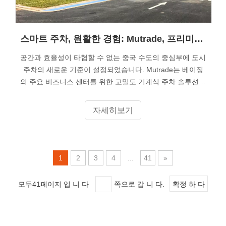
스마트 주차, 원활한 경험: Mutrade, 프리미어 베이징 비즈니스 센터 주차를 위한 5단계 퍼즐 시스템 제공
공간과 효율성이 타협할 수 없는 중국 수도의 중심부에 도시
주차의 새로운 기준이 설정되었습니다. Mutrade는 베이징
의 주요 비즈니스 센터를 위한 고밀도 기계식 주차 솔루션의
성공적인 완료를 발표하게 된 것을 자랑스럽게 생각합니다.
이 프로젝트는 편의성, 안전 또는 미적 측면을 타협하지 않
자세히보기
고 직원과 방문자 모두를 수용한다는 이중 과제를 우아하게
해결하는 프로젝트입니다.
1
2
3
4
...
41
»
모두41페이지 입 니 다
쪽으로 갑 니 다.
확정 하 다