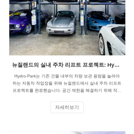
뉴질랜드의 실내 주차 리프트 프로젝트: Hydro-Park 2236 유닛 10대가 자동차 작업장을 위한 주차 공간 20개를 만들었습니다.
Hydro-Park는 기존 건물 내부의 차량 보관 용량을 늘려야
하는 자동차 작업장을 위해 뉴질랜드에서 실내 주차 리프트
프로젝트를 완료했습니다. 공간 제한을 해결하기 위해 작업
장에서는 Hydro-Park 2236 4포스트 주차 리프트 10대를 설
치하여 총 20개의 주차 공간을 만들었습니다.
자세히보기