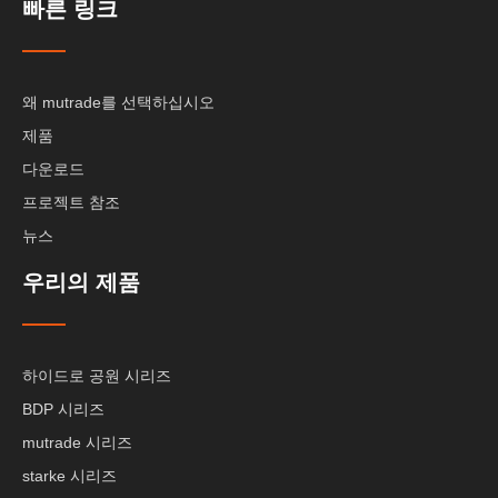
빠른 링크
왜 mutrade를 선택하십시오
제품
다운로드
프로젝트 참조
뉴스
우리의 제품
하이드로 공원 시리즈
BDP 시리즈
mutrade 시리즈
starke 시리즈