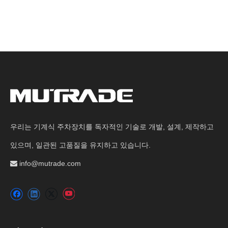
우리는 기계식 주차장치를 독자적인 기술로 개발, 설계, 제작하고
있으며, 일관된 고품질을 유지하고 있습니다.
info@mutrade.com
