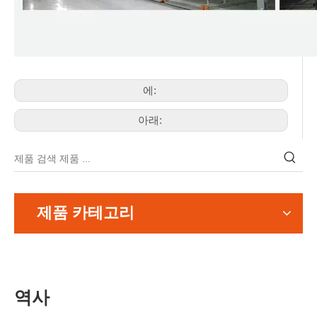
에:
아래:
제품 카테고리
역사