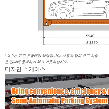
*치수는 표준 유형에만 해당됩니다. 사용자 정의 요구 사항
은 판매에 문의하여 체크 아웃하십시오.
디자인 쇼케이스