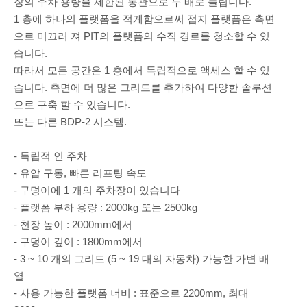
장의 주차 용량을 제한된 통관으로 두 배로 늘립니다.
1 층에 하나의 플랫폼을 적게함으로써 접지 플랫폼은 측면
으로 미끄러 져 PIT의 플랫폼의 수직 경로를 청소할 수 있
습니다.
따라서 모든 공간은 1 층에서 독립적으로 액세스 할 수 있
습니다. 측면에 더 많은 그리드를 추가하여 다양한 솔루션
으로 구축 할 수 있습니다.
또는 다른 BDP-2 시스템.
- 독립적 인 주차
- 유압 구동, 빠른 리프팅 속도
- 구덩이에 1 개의 주차장이 있습니다
- 플랫폼 부하 용량 : 2000kg 또는 2500kg
- 천장 높이 : 2000mm에서
- 구덩이 깊이 : 1800mm에서
- 3 ~ 10 개의 그리드 (5 ~ 19 대의 자동차) 가능한 가변 배
열
- 사용 가능한 플랫폼 너비 : 표준으로 2200mm, 최대