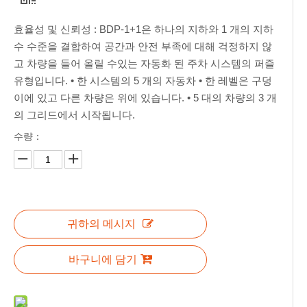
효율성 및 신뢰성 : BDP-1+1은 하나의 지하와 1 개의 지하
수 수준을 결합하여 공간과 안전 부족에 대해 걱정하지 않
고 차량을 들어 올릴 수있는 자동화 된 주차 시스템의 퍼즐
유형입니다. • 한 시스템의 5 개의 자동차 • 한 레벨은 구덩
이에 있고 다른 차량은 위에 있습니다. • 5 대의 차량의 3 개
의 그리드에서 시작됩니다.
수량：
귀하의 메시지
바구니에 담기