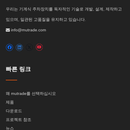
우리는 기계식 주차장치를 독자적인 기술로 개발, 설계, 제작하고
있으며, 일관된 고품질을 유지하고 있습니다.
info@mutrade.com

빠른 링크
왜 mutrade를 선택하십시오
제품
다운로드
프로젝트 참조
뉴스