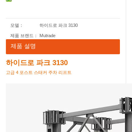
모델：
하이드로 파크 3130
제품 브랜드：
Mutrade
제품 설명
하이드로 파크 3130
고급 4 포스트 스태커 주차 리프트