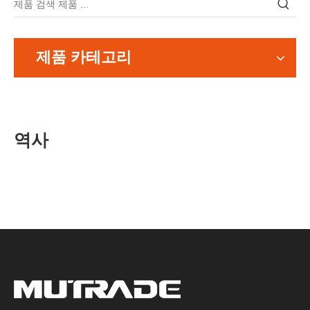
제품 카테고리
역사