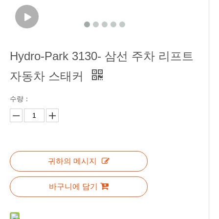
Hydro-Park 3130- 삼선 주차 리프트
자동차 스태커
수량：
귀하의 메시지
바구니에 담기