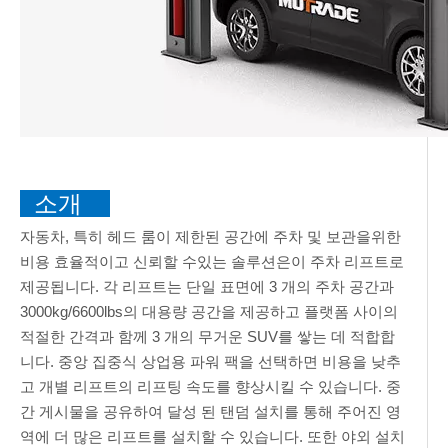
소개
자동차, 특히 헤드 룸이 제한된 공간에 주차 및 보관을위한
비용 효율적이고 신뢰할 수있는 솔루션은이 주차 리프트로
제공됩니다. 각 리프트는 단일 표면에 3 개의 주차 공간과
3000kg/6600lbs의 대용량 공간을 제공하고 플랫폼 사이의
적절한 간격과 함께 3 개의 무거운 SUV를 쌓는 데 적합합
니다. 중앙 집중식 상업용 파워 팩을 선택하면 비용을 낮추
고 개별 리프트의 리프팅 속도를 향상시킬 수 있습니다. 중
간 게시물을 공유하여 달성 된 탠덤 설치를 통해 주어진 영
역에 더 많은 리프트를 설치할 수 있습니다. 또한 야외 설치