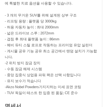
에 특별한 치료 옵션을 사용할 수 있습니다.
- 3 개의 무거운 SUV를 위해 설계된 상부 구조
- 리프팅 용량 : 플랫폼 당 3000kg
- 허용 자동차 높이 : 최대 2000mm
- 넓은 드라이브 스루 : 2072mm
- 겹침 후 최대 플랫폼 높이 : 86mm
- 헤비 듀티 스틸 로프로 작동하는 프리미엄 유압 실린더
- 게시물 공유 기능 공유 최소 공간에서 탠덤 설치가 가능합
니다.
-2 위치 방지 잠금 장치
- 수동 잠금 해제 시스템
- 중앙 집중식 상업용 파워 팩은 선택 사항입니다
- 유지 보수가 적습니다
-Akzo Nobel Powders가지지하는 미세 표면 코팅
- TUV 독일이 테스트 한 입증 된 품질; CE 준수
명세서