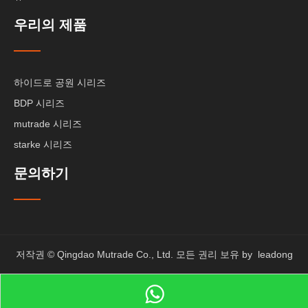
우리의 제품
하이드로 공원 시리즈
BDP 시리즈
mutrade 시리즈
starke 시리즈
문의하기
저작권 © Qingdao Mutrade Co., Ltd. 모든 권리 보유 by
leadong