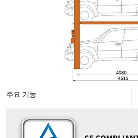
주요 기능